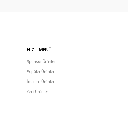
HIZLI MENÜ
Sponsor Ürünler
Popüler Ürünler
İndirimli Ürünler
Yeni Ürünler