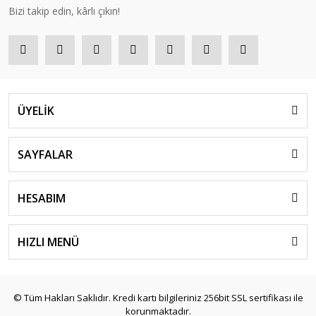
Bizi takip edin, kârlı çıkın!
ÜYELİK
SAYFALAR
HESABIM
HIZLI MENÜ
© Tüm Hakları Saklıdır. Kredi kartı bilgileriniz 256bit SSL sertifikası ile
korunmaktadır.