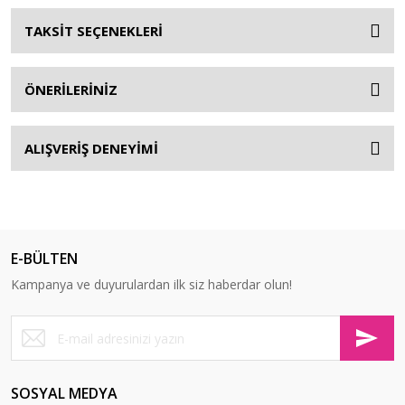
TAKSİT SEÇENEKLERİ
ÖNERİLERİNİZ
ALIŞVERİŞ DENEYİMİ
E-BÜLTEN
Kampanya ve duyurulardan ilk siz haberdar olun!
SOSYAL MEDYA