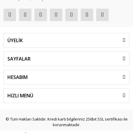
ÜYELİK
SAYFALAR
HESABIM
HIZLI MENÜ
© Tüm Hakları Saklıdır. Kredi kartı bilgileriniz 256bit SSL sertifikası ile
korunmaktadır.