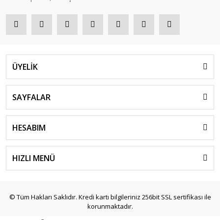
ÜYELİK
SAYFALAR
HESABIM
HIZLI MENÜ
© Tüm Hakları Saklıdır. Kredi kartı bilgileriniz 256bit SSL sertifikası ile
korunmaktadır.