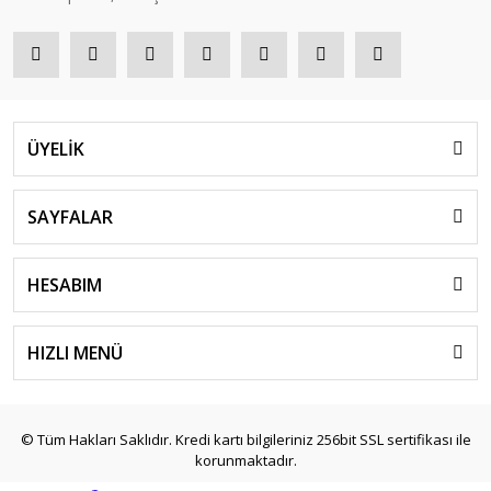
ÜYELİK
SAYFALAR
HESABIM
HIZLI MENÜ
© Tüm Hakları Saklıdır. Kredi kartı bilgileriniz 256bit SSL sertifikası ile
korunmaktadır.