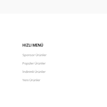
HIZLI MENÜ
Sponsor Ürünler
Popüler Ürünler
İndirimli Ürünler
Yeni Ürünler