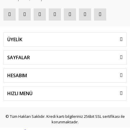
ÜYELİK
SAYFALAR
HESABIM
HIZLI MENÜ
© Tüm Hakları Saklıdır. Kredi kartı bilgileriniz 256bit SSL sertifikası ile
korunmaktadır.