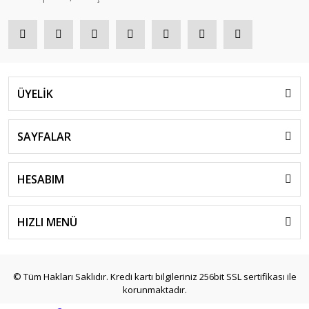
ÜYELİK
SAYFALAR
HESABIM
HIZLI MENÜ
© Tüm Hakları Saklıdır. Kredi kartı bilgileriniz 256bit SSL sertifikası ile
korunmaktadır.