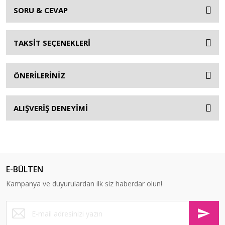
SORU & CEVAP
TAKSİT SEÇENEKLERİ
ÖNERİLERİNİZ
ALIŞVERİŞ DENEYİMİ
E-BÜLTEN
Kampanya ve duyurulardan ilk siz haberdar olun!