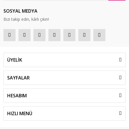
SOSYAL MEDYA
Bizi takip edin, kârlı çıkın!
ÜYELİK
SAYFALAR
HESABIM
HIZLI MENÜ