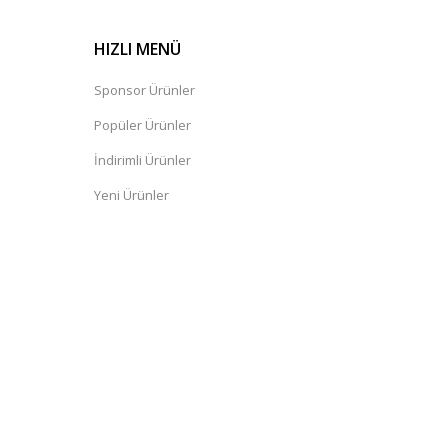
HIZLI MENÜ
Sponsor Ürünler
Popüler Ürünler
İndirimli Ürünler
Yeni Ürünler