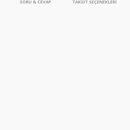
SORU & CEVAP
TAKSİT SEÇENEKLERİ