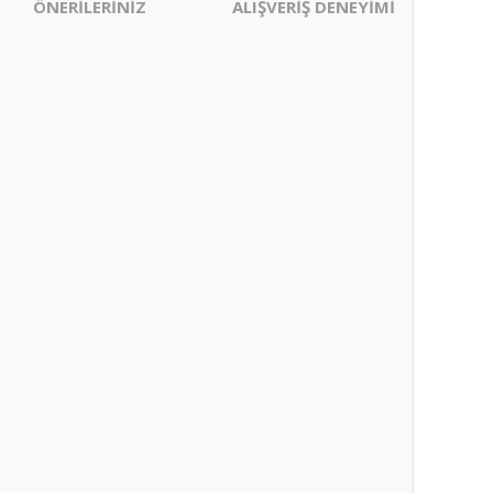
ÖNERİLERİNİZ
ALIŞVERİŞ DENEYİMİ