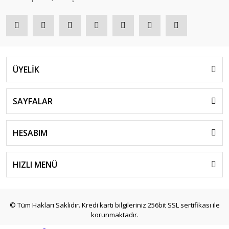
ÜYELİK
SAYFALAR
HESABIM
HIZLI MENÜ
© Tüm Hakları Saklıdır. Kredi kartı bilgileriniz 256bit SSL sertifikası ile
korunmaktadır.