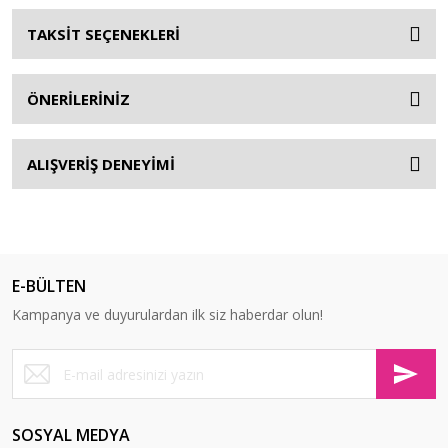
TAKSİT SEÇENEKLERİ
ÖNERİLERİNİZ
ALIŞVERİŞ DENEYİMİ
E-BÜLTEN
Kampanya ve duyurulardan ilk siz haberdar olun!
SOSYAL MEDYA