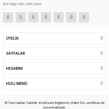
Bizi takip edin, kârlı çıkın!
ÜYELİK
SAYFALAR
HESABIM
HIZLI MENÜ
© Tüm Hakları Saklıdır. Kredi kartı bilgileriniz 256bit SSL sertifikası ile
korunmaktadır.