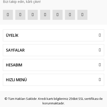
Bizi takip edin, kârlı çıkın!
ÜYELİK
SAYFALAR
HESABIM
HIZLI MENÜ
© Tüm Hakları Saklıdır. Kredi kartı bilgileriniz 256bit SSL sertifikası ile
korunmaktadır.