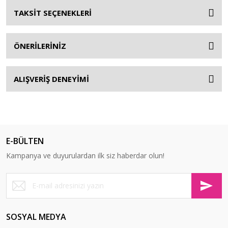
TAKSİT SEÇENEKLERİ
ÖNERİLERİNİZ
ALIŞVERİŞ DENEYİMİ
E-BÜLTEN
Kampanya ve duyurulardan ilk siz haberdar olun!
SOSYAL MEDYA