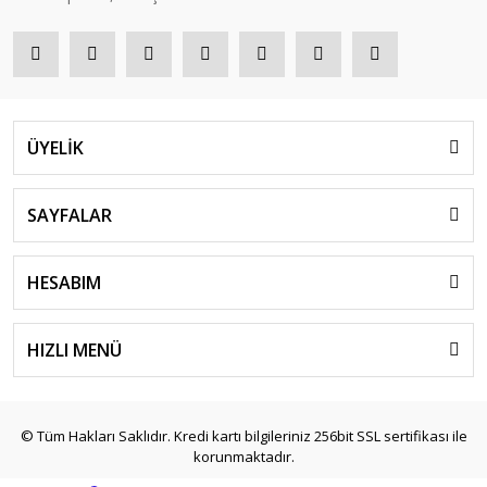
ÜYELİK
SAYFALAR
HESABIM
HIZLI MENÜ
© Tüm Hakları Saklıdır. Kredi kartı bilgileriniz 256bit SSL sertifikası ile
korunmaktadır.