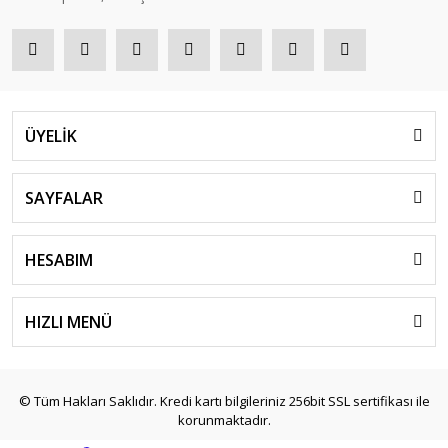
ÜYELİK
SAYFALAR
HESABIM
HIZLI MENÜ
© Tüm Hakları Saklıdır. Kredi kartı bilgileriniz 256bit SSL sertifikası ile
korunmaktadır.