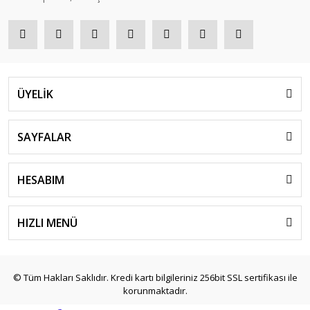
ÜYELİK
SAYFALAR
HESABIM
HIZLI MENÜ
© Tüm Hakları Saklıdır. Kredi kartı bilgileriniz 256bit SSL sertifikası ile
korunmaktadır.