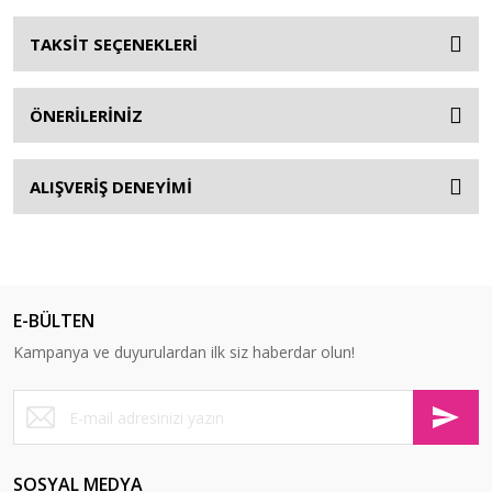
TAKSİT SEÇENEKLERİ
ÖNERİLERİNİZ
ALIŞVERİŞ DENEYİMİ
E-BÜLTEN
Kampanya ve duyurulardan ilk siz haberdar olun!
SOSYAL MEDYA