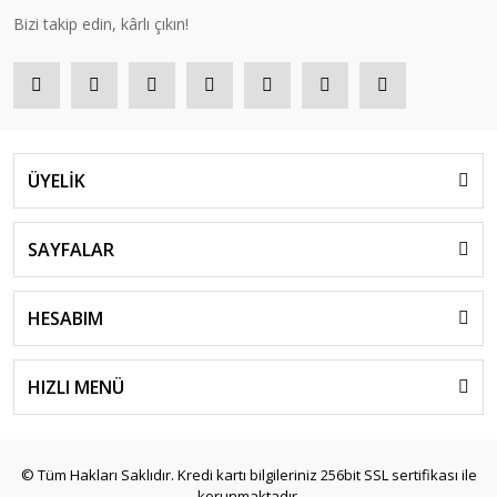
Bizi takip edin, kârlı çıkın!
ÜYELİK
SAYFALAR
HESABIM
HIZLI MENÜ
© Tüm Hakları Saklıdır. Kredi kartı bilgileriniz 256bit SSL sertifikası ile
korunmaktadır.