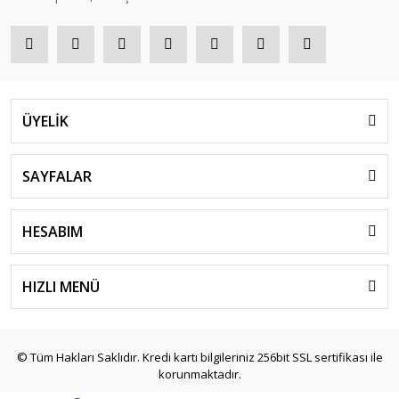
ÜYELİK
SAYFALAR
HESABIM
HIZLI MENÜ
© Tüm Hakları Saklıdır. Kredi kartı bilgileriniz 256bit SSL sertifikası ile
korunmaktadır.