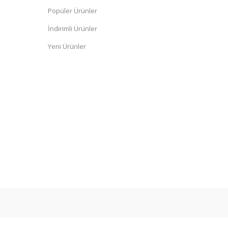
Popüler Ürünler
İndirimli Ürünler
Yeni Ürünler