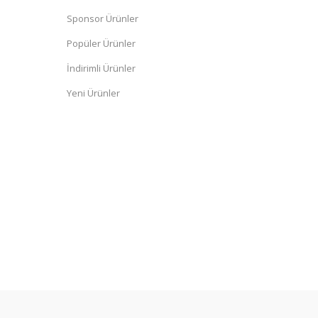
Sponsor Ürünler
Popüler Ürünler
İndirimli Ürünler
Yeni Ürünler