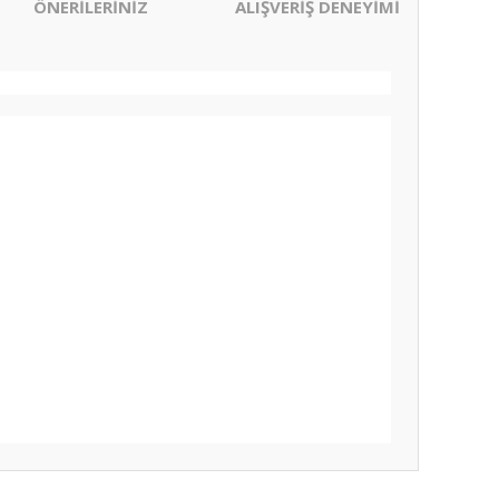
ÖNERİLERİNİZ
ALIŞVERİŞ DENEYİMİ