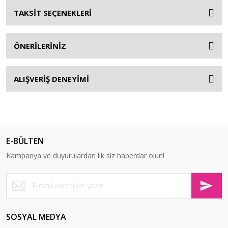
TAKSİT SEÇENEKLERİ
ÖNERİLERİNİZ
ALIŞVERİŞ DENEYİMİ
E-BÜLTEN
Kampanya ve duyurulardan ilk siz haberdar olun!
SOSYAL MEDYA