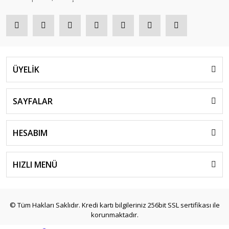
ÜYELİK
SAYFALAR
HESABIM
HIZLI MENÜ
© Tüm Hakları Saklıdır. Kredi kartı bilgileriniz 256bit SSL sertifikası ile
korunmaktadır.