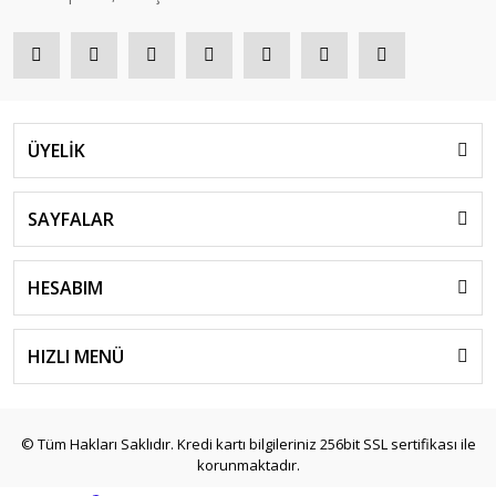
ÜYELİK
SAYFALAR
HESABIM
HIZLI MENÜ
© Tüm Hakları Saklıdır. Kredi kartı bilgileriniz 256bit SSL sertifikası ile
korunmaktadır.