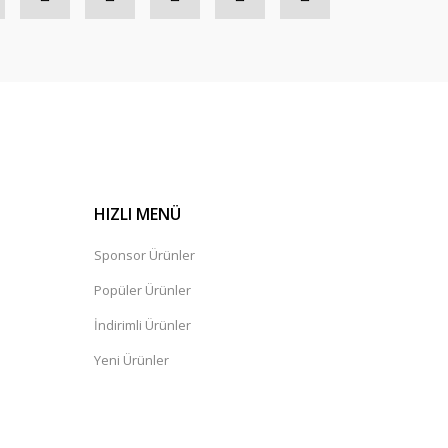
HIZLI MENÜ
Sponsor Ürünler
Popüler Ürünler
İndirimli Ürünler
Yeni Ürünler