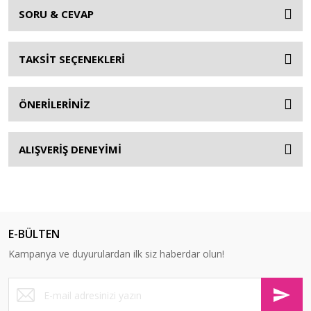
SORU & CEVAP
TAKSİT SEÇENEKLERİ
ÖNERİLERİNİZ
ALIŞVERİŞ DENEYİMİ
E-BÜLTEN
Kampanya ve duyurulardan ilk siz haberdar olun!