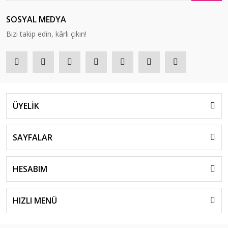
SOSYAL MEDYA
Bizi takip edin, kârlı çıkın!
ÜYELİK
SAYFALAR
HESABIM
HIZLI MENÜ