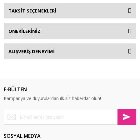
TAKSİT SEÇENEKLERİ
ÖNERİLERİNİZ
ALIŞVERİŞ DENEYİMİ
E-BÜLTEN
Kampanya ve duyurulardan ilk siz haberdar olun!
SOSYAL MEDYA