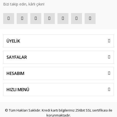
Bizi takip edin, kârlı çıkın!
ÜYELİK
SAYFALAR
HESABIM
HIZLI MENÜ
© Tüm Hakları Saklıdır. Kredi kartı bilgileriniz 256bit SSL sertifikası ile
korunmaktadır.