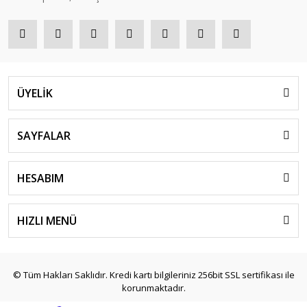
ÜYELİK
SAYFALAR
HESABIM
HIZLI MENÜ
© Tüm Hakları Saklıdır. Kredi kartı bilgileriniz 256bit SSL sertifikası ile
korunmaktadır.