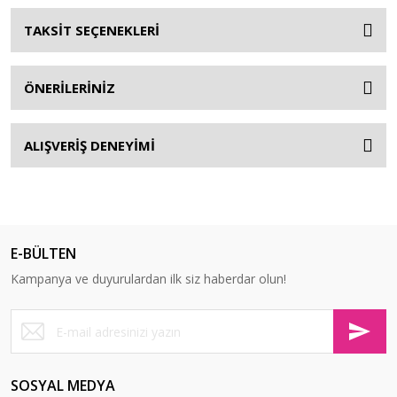
TAKSİT SEÇENEKLERİ
ÖNERİLERİNİZ
ALIŞVERİŞ DENEYİMİ
E-BÜLTEN
Kampanya ve duyurulardan ilk siz haberdar olun!
SOSYAL MEDYA