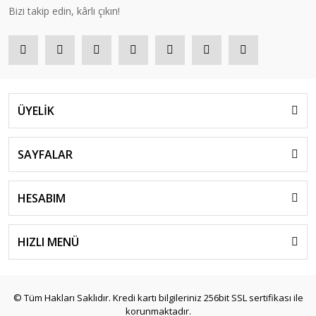
Bizi takip edin, kârlı çıkın!
ÜYELİK
SAYFALAR
HESABIM
HIZLI MENÜ
© Tüm Hakları Saklıdır. Kredi kartı bilgileriniz 256bit SSL sertifikası ile
korunmaktadır.