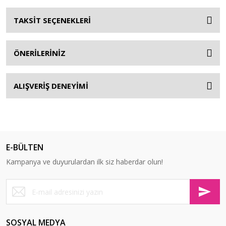
TAKSİT SEÇENEKLERİ
ÖNERİLERİNİZ
ALIŞVERİŞ DENEYİMİ
E-BÜLTEN
Kampanya ve duyurulardan ilk siz haberdar olun!
SOSYAL MEDYA