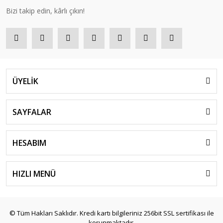
Bizi takip edin, kârlı çıkın!
ÜYELİK
SAYFALAR
HESABIM
HIZLI MENÜ
© Tüm Hakları Saklıdır. Kredi kartı bilgileriniz 256bit SSL sertifikası ile
korunmaktadır.