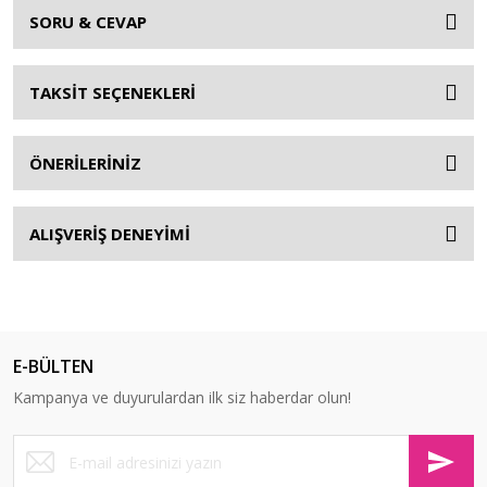
SORU & CEVAP
TAKSİT SEÇENEKLERİ
ÖNERİLERİNİZ
ALIŞVERİŞ DENEYİMİ
E-BÜLTEN
Kampanya ve duyurulardan ilk siz haberdar olun!