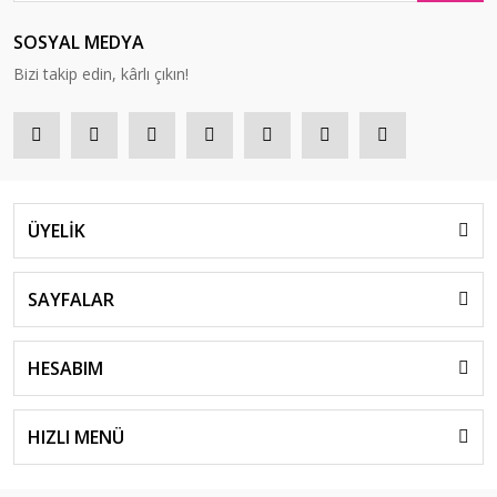
SOSYAL MEDYA
Bizi takip edin, kârlı çıkın!
ÜYELİK
SAYFALAR
HESABIM
HIZLI MENÜ