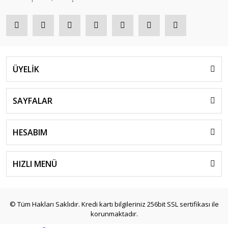
ÜYELİK
SAYFALAR
HESABIM
HIZLI MENÜ
© Tüm Hakları Saklıdır. Kredi kartı bilgileriniz 256bit SSL sertifikası ile
korunmaktadır.