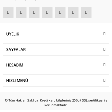
ÜYELİK
SAYFALAR
HESABIM
HIZLI MENÜ
© Tüm Hakları Saklıdır. Kredi kartı bilgileriniz 256bit SSL sertifikası ile
korunmaktadır.