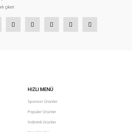
lı çıkın!
HIZLI MENÜ
Sponsor Ürünler
Popüler Ürünler
İndirimli Ürünler