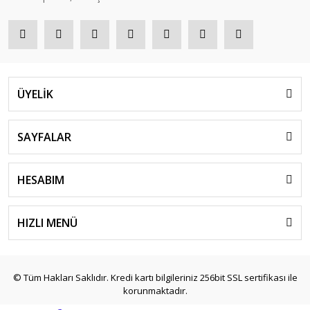
ÜYELİK
SAYFALAR
HESABIM
HIZLI MENÜ
© Tüm Hakları Saklıdır. Kredi kartı bilgileriniz 256bit SSL sertifikası ile
korunmaktadır.