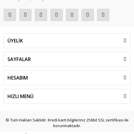
ÜYELİK
SAYFALAR
HESABIM
HIZLI MENÜ
© Tüm Hakları Saklıdır. Kredi kartı bilgileriniz 256bit SSL sertifikası ile
korunmaktadır.