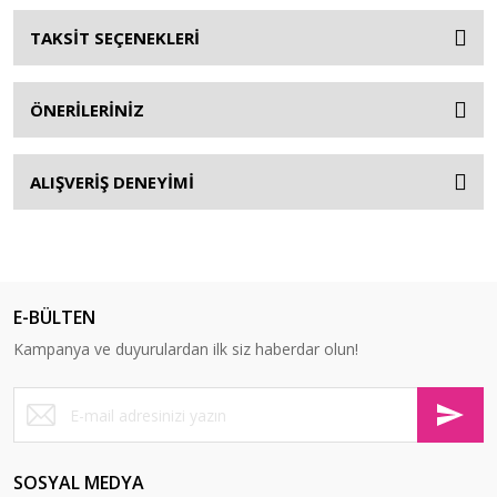
TAKSİT SEÇENEKLERİ
ÖNERİLERİNİZ
ALIŞVERİŞ DENEYİMİ
E-BÜLTEN
Kampanya ve duyurulardan ilk siz haberdar olun!
SOSYAL MEDYA