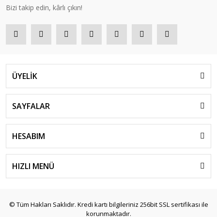
Bizi takip edin, kârlı çıkın!
ÜYELİK
SAYFALAR
HESABIM
HIZLI MENÜ
© Tüm Hakları Saklıdır. Kredi kartı bilgileriniz 256bit SSL sertifikası ile
korunmaktadır.