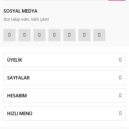
SOSYAL MEDYA
Bizi takip edin, kârlı çıkın!
ÜYELİK
SAYFALAR
HESABIM
HIZLI MENÜ