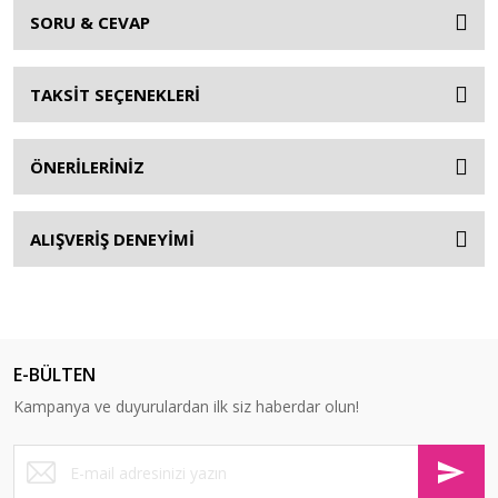
SORU & CEVAP
TAKSİT SEÇENEKLERİ
ÖNERİLERİNİZ
ALIŞVERİŞ DENEYİMİ
E-BÜLTEN
Kampanya ve duyurulardan ilk siz haberdar olun!