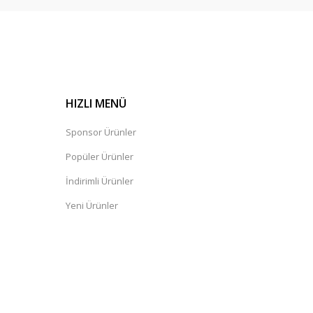
HIZLI MENÜ
Sponsor Ürünler
Popüler Ürünler
İndirimli Ürünler
Yeni Ürünler