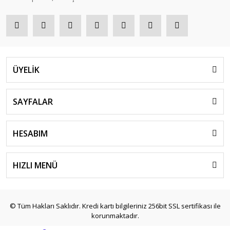
ÜYELİK
SAYFALAR
HESABIM
HIZLI MENÜ
© Tüm Hakları Saklıdır. Kredi kartı bilgileriniz 256bit SSL sertifikası ile
korunmaktadır.