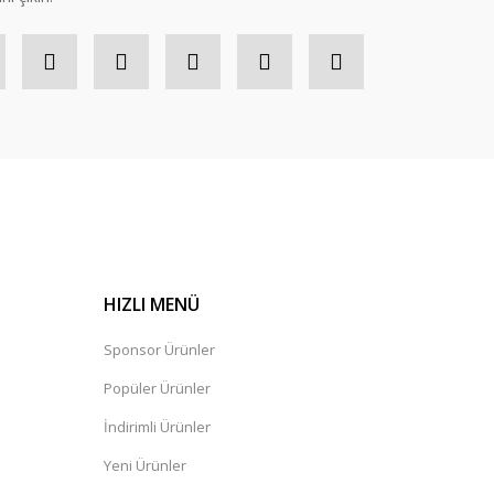
HIZLI MENÜ
Sponsor Ürünler
Popüler Ürünler
İndirimli Ürünler
Yeni Ürünler