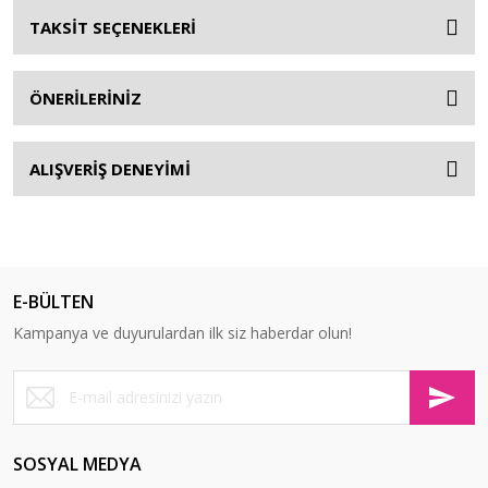
TAKSİT SEÇENEKLERİ
ÖNERİLERİNİZ
ALIŞVERİŞ DENEYİMİ
E-BÜLTEN
Kampanya ve duyurulardan ilk siz haberdar olun!
SOSYAL MEDYA