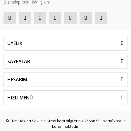
Bizi takip edin, kârlı çıkın!
ÜYELİK
SAYFALAR
HESABIM
HIZLI MENÜ
© Tüm Hakları Saklıdır. Kredi kartı bilgileriniz 256bit SSL sertifikası ile
korunmaktadır.