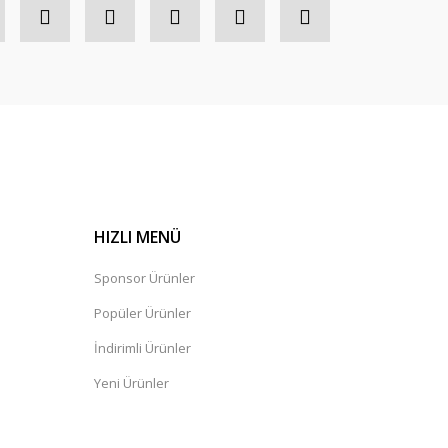
HIZLI MENÜ
Sponsor Ürünler
Popüler Ürünler
İndirimli Ürünler
Yeni Ürünler