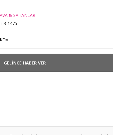
AVA & SAHANLAR
.TR-1475
 KDV
GELİNCE HABER VER