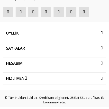
ÜYELİK
SAYFALAR
HESABIM
HIZLI MENÜ
© Tüm Hakları Saklıdır. Kredi kartı bilgileriniz 256bit SSL sertifikası ile
korunmaktadır.