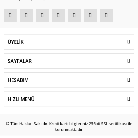
ÜYELİK
SAYFALAR
HESABIM
HIZLI MENÜ
© Tüm Hakları Saklıdır. Kredi kartı bilgileriniz 256bit SSL sertifikası ile
korunmaktadır.