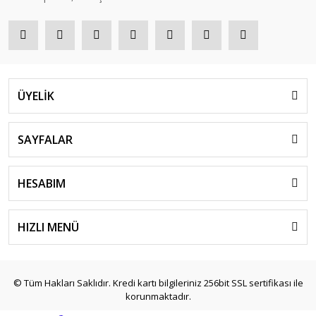
ÜYELİK
SAYFALAR
HESABIM
HIZLI MENÜ
© Tüm Hakları Saklıdır. Kredi kartı bilgileriniz 256bit SSL sertifikası ile
korunmaktadır.