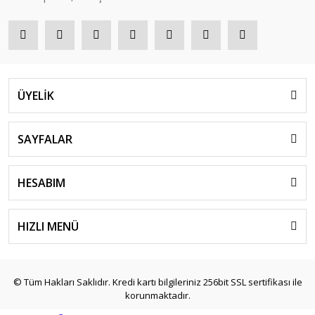
ÜYELİK
SAYFALAR
HESABIM
HIZLI MENÜ
© Tüm Hakları Saklıdır. Kredi kartı bilgileriniz 256bit SSL sertifikası ile
korunmaktadır.