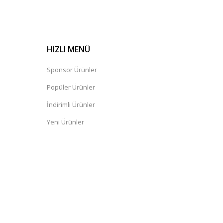
HIZLI MENÜ
Sponsor Ürünler
Popüler Ürünler
İndirimli Ürünler
Yeni Ürünler