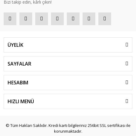
Bizi takip edin, kârlı çıkın!
ÜYELİK
SAYFALAR
HESABIM
HIZLI MENÜ
© Tüm Hakları Saklıdır. Kredi kartı bilgileriniz 256bit SSL sertifikası ile
korunmaktadır.