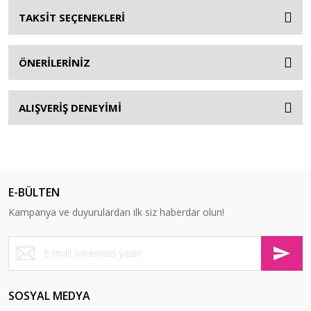
TAKSİT SEÇENEKLERİ
ÖNERİLERİNİZ
ALIŞVERİŞ DENEYİMİ
E-BÜLTEN
Kampanya ve duyurulardan ilk siz haberdar olun!
SOSYAL MEDYA