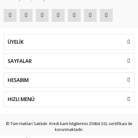
ÜYELİK
SAYFALAR
HESABIM
HIZLI MENÜ
© Tüm Hakları Saklıdır. Kredi kartı bilgileriniz 256bit SSL sertifikası ile
korunmaktadır.