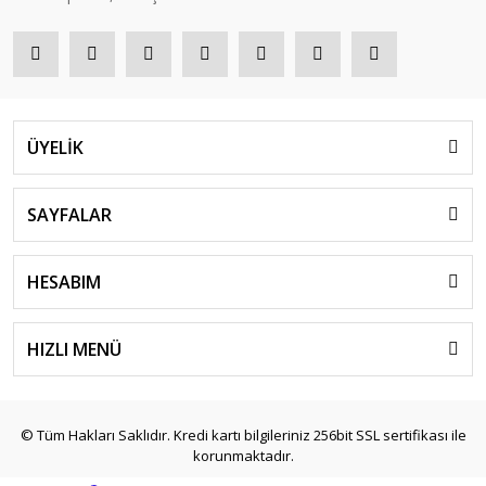
ÜYELİK
SAYFALAR
HESABIM
HIZLI MENÜ
© Tüm Hakları Saklıdır. Kredi kartı bilgileriniz 256bit SSL sertifikası ile
korunmaktadır.